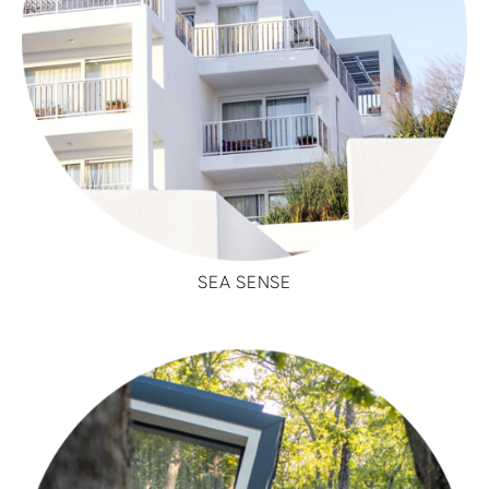
SEA SENSE