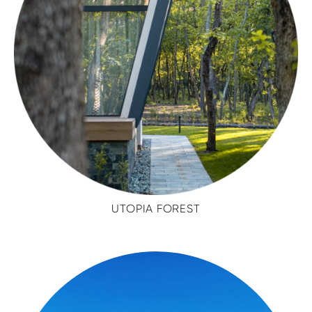
UTOPIA FOREST