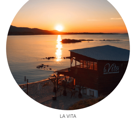
LA VITA