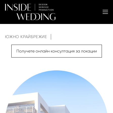
ЮЖНО КРАЙБРЕЖИЕ
Получете онлайн консултация за локации