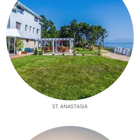
ST. ANASTASIA