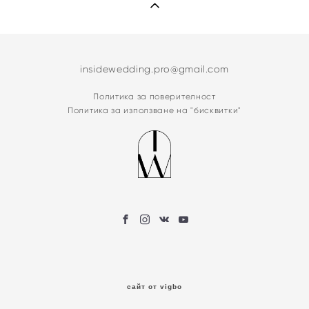
insidewedding.pro@gmail.com
Политика за поверителност
Политика за използване на "бисквитки"
сайт от vigbo