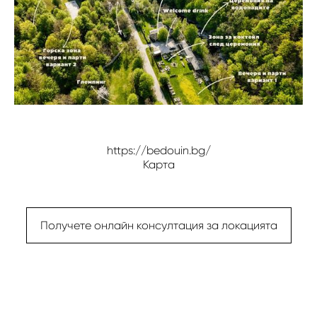
https://bedouin.bg/
Карта
Получете онлайн консултация за локацията